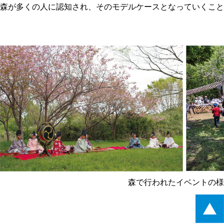
森が多くの人に認知され、そのモデルケースとなっていくこと
森で行われたイベントの様