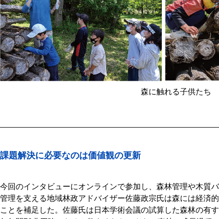
森に触れる子供たち
課題解決に必要なのは価値観の更新
今回のインタビューにオンラインで参加し、森林管理や木質バ
管理を支える地域林政アドバイザー佐藤政宗氏は森には経済的
ことを補足した。佐藤氏は日本学術会議の試算した森林の有す